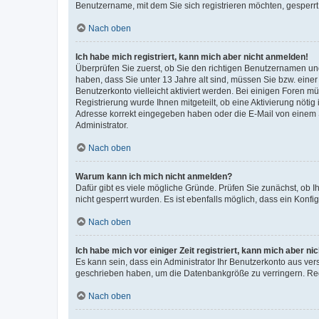
Benutzername, mit dem Sie sich registrieren möchten, gesperrt
Nach oben
Ich habe mich registriert, kann mich aber nicht anmelden!
Überprüfen Sie zuerst, ob Sie den richtigen Benutzernamen u
haben, dass Sie unter 13 Jahre alt sind, müssen Sie bzw. einer 
Benutzerkonto vielleicht aktiviert werden. Bei einigen Foren m
Registrierung wurde Ihnen mitgeteilt, ob eine Aktivierung nötig
Adresse korrekt eingegeben haben oder die E-Mail von einem S
Administrator.
Nach oben
Warum kann ich mich nicht anmelden?
Dafür gibt es viele mögliche Gründe. Prüfen Sie zunächst, ob I
nicht gesperrt wurden. Es ist ebenfalls möglich, dass ein Konfi
Nach oben
Ich habe mich vor einiger Zeit registriert, kann mich aber n
Es kann sein, dass ein Administrator Ihr Benutzerkonto aus ver
geschrieben haben, um die Datenbankgröße zu verringern. Regi
Nach oben