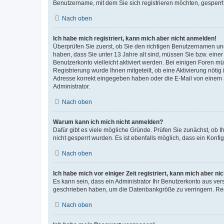
Benutzername, mit dem Sie sich registrieren möchten, gesperrt
Nach oben
Ich habe mich registriert, kann mich aber nicht anmelden!
Überprüfen Sie zuerst, ob Sie den richtigen Benutzernamen u
haben, dass Sie unter 13 Jahre alt sind, müssen Sie bzw. einer 
Benutzerkonto vielleicht aktiviert werden. Bei einigen Foren m
Registrierung wurde Ihnen mitgeteilt, ob eine Aktivierung nötig
Adresse korrekt eingegeben haben oder die E-Mail von einem S
Administrator.
Nach oben
Warum kann ich mich nicht anmelden?
Dafür gibt es viele mögliche Gründe. Prüfen Sie zunächst, ob I
nicht gesperrt wurden. Es ist ebenfalls möglich, dass ein Konfi
Nach oben
Ich habe mich vor einiger Zeit registriert, kann mich aber n
Es kann sein, dass ein Administrator Ihr Benutzerkonto aus ver
geschrieben haben, um die Datenbankgröße zu verringern. Regi
Nach oben