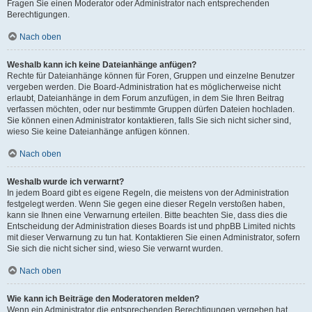
Fragen Sie einen Moderator oder Administrator nach entsprechenden
Berechtigungen.
Nach oben
Weshalb kann ich keine Dateianhänge anfügen?
Rechte für Dateianhänge können für Foren, Gruppen und einzelne Benutzer
vergeben werden. Die Board-Administration hat es möglicherweise nicht
erlaubt, Dateianhänge in dem Forum anzufügen, in dem Sie Ihren Beitrag
verfassen möchten, oder nur bestimmte Gruppen dürfen Dateien hochladen.
Sie können einen Administrator kontaktieren, falls Sie sich nicht sicher sind,
wieso Sie keine Dateianhänge anfügen können.
Nach oben
Weshalb wurde ich verwarnt?
In jedem Board gibt es eigene Regeln, die meistens von der Administration
festgelegt werden. Wenn Sie gegen eine dieser Regeln verstoßen haben,
kann sie Ihnen eine Verwarnung erteilen. Bitte beachten Sie, dass dies die
Entscheidung der Administration dieses Boards ist und phpBB Limited nichts
mit dieser Verwarnung zu tun hat. Kontaktieren Sie einen Administrator, sofern
Sie sich die nicht sicher sind, wieso Sie verwarnt wurden.
Nach oben
Wie kann ich Beiträge den Moderatoren melden?
Wenn ein Administrator die entsprechenden Berechtigungen vergeben hat,