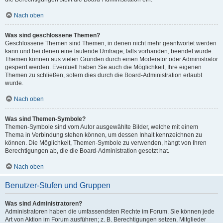
Nach oben
Was sind geschlossene Themen?
Geschlossene Themen sind Themen, in denen nicht mehr geantwortet werden
kann und bei denen eine laufende Umfrage, falls vorhanden, beendet wurde.
Themen können aus vielen Gründen durch einen Moderator oder Administrator
gesperrt werden. Eventuell haben Sie auch die Möglichkeit, Ihre eigenen
Themen zu schließen, sofern dies durch die Board-Administration erlaubt
wurde.
Nach oben
Was sind Themen-Symbole?
Themen-Symbole sind vom Autor ausgewählte Bilder, welche mit einem
Thema in Verbindung stehen können, um dessen Inhalt kennzeichnen zu
können. Die Möglichkeit, Themen-Symbole zu verwenden, hängt von Ihren
Berechtigungen ab, die die Board-Administration gesetzt hat.
Nach oben
Benutzer-Stufen und Gruppen
Was sind Administratoren?
Administratoren haben die umfassendsten Rechte im Forum. Sie können jede
Art von Aktion im Forum ausführen; z. B. Berechtigungen setzen, Mitglieder