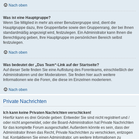
Nach oben
Was ist eine Hauptgruppe?
Wenn Sie Mitglied in mehr als einer Benutzergruppe sind, dient die
Hauptgruppe dazu, Ihre Gruppenfarbe sowie den Gruppenrang, der bei Ihnen
standardmäßig angezeigt wird, festzulegen. Ein Administrator kann Ihnen die
Berechtigung geben, Ihre Hauptgruppe im persönlichen Bereich selbst
festzulegen.
Nach oben
Was bedeutet der „Das Team“-Link auf der Startseite?
Auf dieser Seite finden Sie eine Auflistung des Forenteams, einschließlich der
Administratoren und der Moderatoren. Sie finden hier auch weitere
Informationen wie die Foren, die diese im Einzelnen moderieren.
Nach oben
Private Nachrichten
Ich kann keine Privaten Nachrichten verschicken!
Hierfür kann es drei Gründe geben: Entweder Sie sind nicht registriert und /
oder nicht angemeldet, oder die Board-Administration hat Private Nachrichten
für das komplette Forum ausgeschaltet. Außerdem könnte es sein, dass der
Administrator Ihnen das Recht, Private Nachrichten zu verschicken, entzogen
hat. Kontaktieren Sie einen Administrator, um weitere Informationen zu