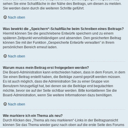
sehen Sie eine Schaltfläche in der Nähe des Beitrags, um diesen zu melden.
Sie werden dann durch die weiteren Schritte geführt.
Nach oben
Was bewirkt die „Speichern“-Schaltfläche beim Schreiben eines Beitrags?
Hiermit können Sie die geschriebene Entwürfe speichern und zu einem
späteren Zeitpunkt vervollständigen und absenden. Den gesicherten Beitrag
können Sie mit der Funktion „Gespeicherte Entwürfe verwalten“ in Ihrem
persönlichen Bereich erneut laden.
Nach oben
Warum muss mein Beitrag erst freigegeben werden?
Die Board-Administration kann entschieden haben, dass in dem Forum, in dem
Sie einen Beitrag erstellt haben, die Beiträge zuerst geprüft werden müssen.
Es ist auch möglich, dass die Administration Sie zu einer Gruppe von
Benutzern hinzugefügt hat, bei denen sie die Beiträge erst begutachten
möchte, bevor sie auf der Seite sichtbar werden. Bitte kontaktieren Sie die
Board-Administration, wenn Sie weitere Informationen dazu benötigen.
Nach oben
Wie markiere ich ein Thema als neu?
Durch Klicken des „Thema als neu markieren“-Links in der Beitragsansicht
können Sie das Thema wieder ganz nach oben auf die erste Seite des Forums