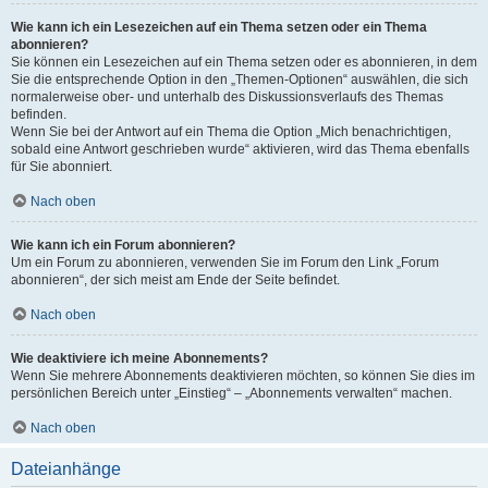
Wie kann ich ein Lesezeichen auf ein Thema setzen oder ein Thema
abonnieren?
Sie können ein Lesezeichen auf ein Thema setzen oder es abonnieren, in dem
Sie die entsprechende Option in den „Themen-Optionen“ auswählen, die sich
normalerweise ober- und unterhalb des Diskussionsverlaufs des Themas
befinden.
Wenn Sie bei der Antwort auf ein Thema die Option „Mich benachrichtigen,
sobald eine Antwort geschrieben wurde“ aktivieren, wird das Thema ebenfalls
für Sie abonniert.
Nach oben
Wie kann ich ein Forum abonnieren?
Um ein Forum zu abonnieren, verwenden Sie im Forum den Link „Forum
abonnieren“, der sich meist am Ende der Seite befindet.
Nach oben
Wie deaktiviere ich meine Abonnements?
Wenn Sie mehrere Abonnements deaktivieren möchten, so können Sie dies im
persönlichen Bereich unter „Einstieg“ – „Abonnements verwalten“ machen.
Nach oben
Dateianhänge