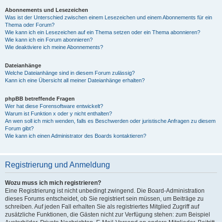
Abonnements und Lesezeichen
Was ist der Unterschied zwischen einem Lesezeichen und einem Abonnements für ein
Thema oder Forum?
Wie kann ich ein Lesezeichen auf ein Thema setzen oder ein Thema abonnieren?
Wie kann ich ein Forum abonnieren?
Wie deaktiviere ich meine Abonnements?
Dateianhänge
Welche Dateianhänge sind in diesem Forum zulässig?
Kann ich eine Übersicht all meiner Dateianhänge erhalten?
phpBB betreffende Fragen
Wer hat diese Forensoftware entwickelt?
Warum ist Funktion x oder y nicht enthalten?
An wen soll ich mich wenden, falls es Beschwerden oder juristische Anfragen zu diesem
Forum gibt?
Wie kann ich einen Administrator des Boards kontaktieren?
Registrierung und Anmeldung
Wozu muss ich mich registrieren?
Eine Registrierung ist nicht unbedingt zwingend. Die Board-Administration
dieses Forums entscheidet, ob Sie registriert sein müssen, um Beiträge zu
schreiben. Auf jeden Fall erhalten Sie als registriertes Mitglied Zugriff auf
zusätzliche Funktionen, die Gästen nicht zur Verfügung stehen: zum Beispiel