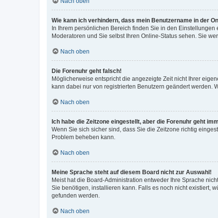
Nach oben
Wie kann ich verhindern, dass mein Benutzername in der Onl
In Ihrem persönlichen Bereich finden Sie in den Einstellungen
Moderatoren und Sie selbst Ihren Online-Status sehen. Sie we
Nach oben
Die Forenuhr geht falsch!
Möglicherweise entspricht die angezeigte Zeit nicht Ihrer eigene
kann dabei nur von registrierten Benutzern geändert werden. Wenn
Nach oben
Ich habe die Zeitzone eingestellt, aber die Forenuhr geht im
Wenn Sie sich sicher sind, dass Sie die Zeitzone richtig eingest
Problem beheben kann.
Nach oben
Meine Sprache steht auf diesem Board nicht zur Auswahl!
Meist hat die Board-Administration entweder Ihre Sprache nicht
Sie benötigen, installieren kann. Falls es noch nicht existier
gefunden werden.
Nach oben