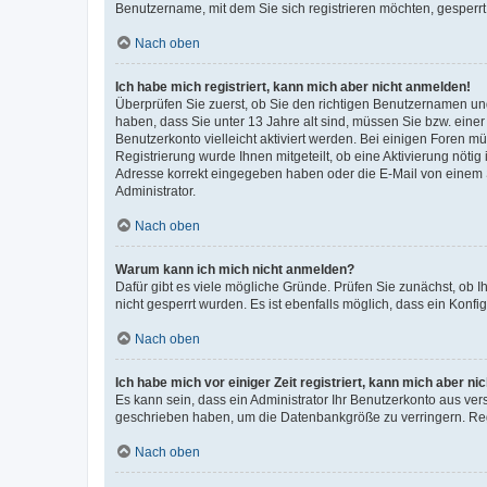
Benutzername, mit dem Sie sich registrieren möchten, gesperrt
Nach oben
Ich habe mich registriert, kann mich aber nicht anmelden!
Überprüfen Sie zuerst, ob Sie den richtigen Benutzernamen u
haben, dass Sie unter 13 Jahre alt sind, müssen Sie bzw. einer 
Benutzerkonto vielleicht aktiviert werden. Bei einigen Foren m
Registrierung wurde Ihnen mitgeteilt, ob eine Aktivierung nötig
Adresse korrekt eingegeben haben oder die E-Mail von einem S
Administrator.
Nach oben
Warum kann ich mich nicht anmelden?
Dafür gibt es viele mögliche Gründe. Prüfen Sie zunächst, ob I
nicht gesperrt wurden. Es ist ebenfalls möglich, dass ein Konfi
Nach oben
Ich habe mich vor einiger Zeit registriert, kann mich aber n
Es kann sein, dass ein Administrator Ihr Benutzerkonto aus ver
geschrieben haben, um die Datenbankgröße zu verringern. Regi
Nach oben