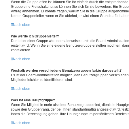
Wenn die Gruppe offen ist, können Sie ihr einfach durch die entsprechende F
Gruppe eine Freischaltung, so können Sie sich für sie bewerben. Ein Grupp
Antrag annehmen. Er könnte fragen, warum Sie in die Gruppe aufgenommen
keinen Gruppenleiter, wenn er Sie ablehnt, er wird einen Grund dafür haben
Nach oben
Wie werde ich Gruppenleiter?
Der Leiter einer Gruppe wird normalerweise durch die Board-Administration
erstellt wird. Wenn Sie eine eigene Benutzergruppe erstellen möchten, dann
kontaktieren.
Nach oben
Weshalb werden verschiedene Benutzergruppen farbig dargestellt?
Es ist der Board-Administration möglich, den Benutzergruppen verschieden
Mitglieder leichter zu identifizieren sind.
Nach oben
Was ist eine Hauptgruppe?
Wenn Sie Mitglied in mehr als einer Benutzergruppe sind, dient die Haupt
sowie den Gruppenrang, der bei Ihnen standardmäßig angezeigt wird, festz
Ihnen die Berechtigung geben, Ihre Hauptgruppe im persönlichen Bereich s
Nach oben