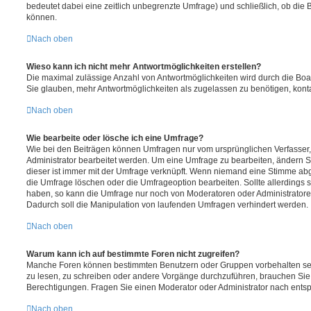
bedeutet dabei eine zeitlich unbegrenzte Umfrage) und schließlich, ob die
können.
Nach oben
Wieso kann ich nicht mehr Antwortmöglichkeiten erstellen?
Die maximal zulässige Anzahl von Antwortmöglichkeiten wird durch die Boa
Sie glauben, mehr Antwortmöglichkeiten als zugelassen zu benötigen, konta
Nach oben
Wie bearbeite oder lösche ich eine Umfrage?
Wie bei den Beiträgen können Umfragen nur vom ursprünglichen Verfasser
Administrator bearbeitet werden. Um eine Umfrage zu bearbeiten, ändern S
dieser ist immer mit der Umfrage verknüpft. Wenn niemand eine Stimme a
die Umfrage löschen oder die Umfrageoption bearbeiten. Sollte allerdings
haben, so kann die Umfrage nur noch von Moderatoren oder Administratore
Dadurch soll die Manipulation von laufenden Umfragen verhindert werden.
Nach oben
Warum kann ich auf bestimmte Foren nicht zugreifen?
Manche Foren können bestimmten Benutzern oder Gruppen vorbehalten sei
zu lesen, zu schreiben oder andere Vorgänge durchzuführen, brauchen Si
Berechtigungen. Fragen Sie einen Moderator oder Administrator nach ent
Nach oben