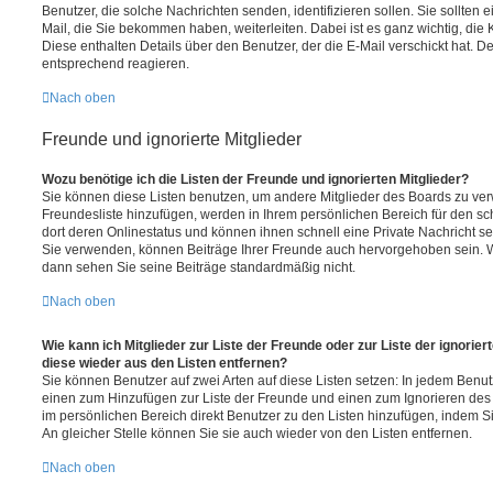
Benutzer, die solche Nachrichten senden, identifizieren sollen. Sie sollten 
Mail, die Sie bekommen haben, weiterleiten. Dabei ist es ganz wichtig, die
Diese enthalten Details über den Benutzer, der die E-Mail verschickt hat. D
entsprechend reagieren.
Nach oben
Freunde und ignorierte Mitglieder
Wozu benötige ich die Listen der Freunde und ignorierten Mitglieder?
Sie können diese Listen benutzen, um andere Mitglieder des Boards zu verwa
Freundesliste hinzufügen, werden in Ihrem persönlichen Bereich für den schn
dort deren Onlinestatus und können ihnen schnell eine Private Nachricht 
Sie verwenden, können Beiträge Ihrer Freunde auch hervorgehoben sein. W
dann sehen Sie seine Beiträge standardmäßig nicht.
Nach oben
Wie kann ich Mitglieder zur Liste der Freunde oder zur Liste der ignorier
diese wieder aus den Listen entfernen?
Sie können Benutzer auf zwei Arten auf diese Listen setzen: In jedem Benutz
einen zum Hinzufügen zur Liste der Freunde und einen zum Ignorieren de
im persönlichen Bereich direkt Benutzer zu den Listen hinzufügen, indem
An gleicher Stelle können Sie sie auch wieder von den Listen entfernen.
Nach oben