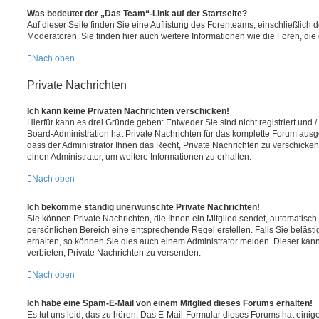
Was bedeutet der „Das Team“-Link auf der Startseite?
Auf dieser Seite finden Sie eine Auflistung des Forenteams, einschließlich 
Moderatoren. Sie finden hier auch weitere Informationen wie die Foren, di
Nach oben
Private Nachrichten
Ich kann keine Privaten Nachrichten verschicken!
Hierfür kann es drei Gründe geben: Entweder Sie sind nicht registriert und 
Board-Administration hat Private Nachrichten für das komplette Forum ausg
dass der Administrator Ihnen das Recht, Private Nachrichten zu verschicken
einen Administrator, um weitere Informationen zu erhalten.
Nach oben
Ich bekomme ständig unerwünschte Private Nachrichten!
Sie können Private Nachrichten, die Ihnen ein Mitglied sendet, automatisch
persönlichen Bereich eine entsprechende Regel erstellen. Falls Sie belä
erhalten, so können Sie dies auch einem Administrator melden. Dieser kan
verbieten, Private Nachrichten zu versenden.
Nach oben
Ich habe eine Spam-E-Mail von einem Mitglied dieses Forums erhalten!
Es tut uns leid, das zu hören. Das E-Mail-Formular dieses Forums hat einig