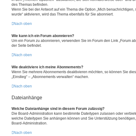
des Themas befinden.
Wenn Sie bei der Antwort auf ein Thema die Option „Mich benachrichtigen,
wurde“ aktivieren, wird das Thema ebenfalls für Sie abonniert.
Nach oben
Wie kann ich ein Forum abonnieren?
Um ein Forum zu abonnieren, verwenden Sie im Forum den Link „Forum abo
der Seite befindet.
Nach oben
Wie deaktiviere ich meine Abonnements?
Wenn Sie mehrere Abonnements deaktivieren möchten, so können Sie dies 
„Einstieg“ – „Abonnements verwalten“ machen.
Nach oben
Dateianhänge
Welche Dateianhänge sind in diesem Forum zulässig?
Die Board-Administration kann bestimmte Dateitypen zulassen oder verbieten.
welche Dateitypen Sie anhängen können und Sie Unterstützung benötigen, 
Board-Administration.
Nach oben