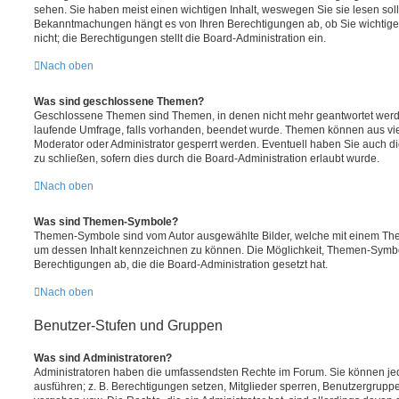
sehen. Sie haben meist einen wichtigen Inhalt, weswegen Sie sie lesen soll
Bekanntmachungen hängt es von Ihren Berechtigungen ab, ob Sie wichtig
nicht; die Berechtigungen stellt die Board-Administration ein.
Nach oben
Was sind geschlossene Themen?
Geschlossene Themen sind Themen, in denen nicht mehr geantwortet werd
laufende Umfrage, falls vorhanden, beendet wurde. Themen können aus vi
Moderator oder Administrator gesperrt werden. Eventuell haben Sie auch d
zu schließen, sofern dies durch die Board-Administration erlaubt wurde.
Nach oben
Was sind Themen-Symbole?
Themen-Symbole sind vom Autor ausgewählte Bilder, welche mit einem Th
um dessen Inhalt kennzeichnen zu können. Die Möglichkeit, Themen-Symbo
Berechtigungen ab, die die Board-Administration gesetzt hat.
Nach oben
Benutzer-Stufen und Gruppen
Was sind Administratoren?
Administratoren haben die umfassendsten Rechte im Forum. Sie können jed
ausführen; z. B. Berechtigungen setzen, Mitglieder sperren, Benutzergrupp