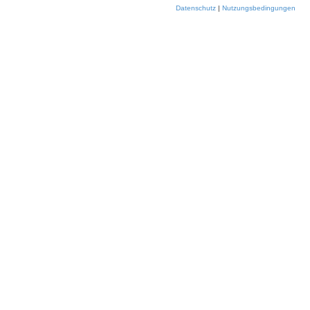
Datenschutz
|
Nutzungsbedingungen