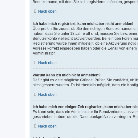
Benutzername, mit dem Sie sich registrieren möchten, gesperrt
Nach oben
Ich habe mich registriert, kann mich aber nicht anmelden!
Überprüfen Sie zuerst, ob Sie den richtigen Benutzernamen u
haben, dass Sie unter 13 Jahre alt sind, müssen Sie bzw. einer 
Benutzerkonto vielleicht aktiviert werden. Bei einigen Foren m
Registrierung wurde Ihnen mitgeteilt, ob eine Aktivierung nötig
Adresse korrekt eingegeben haben oder die E-Mail von einem S
Administrator.
Nach oben
Warum kann ich mich nicht anmelden?
Dafür gibt es viele mögliche Gründe. Prüfen Sie zunächst, ob I
nicht gesperrt wurden. Es ist ebenfalls möglich, dass ein Konfi
Nach oben
Ich habe mich vor einiger Zeit registriert, kann mich aber n
Es kann sein, dass ein Administrator Ihr Benutzerkonto aus ver
geschrieben haben, um die Datenbankgröße zu verringern. Regi
Nach oben