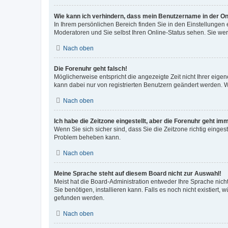
Wie kann ich verhindern, dass mein Benutzername in der Onl
In Ihrem persönlichen Bereich finden Sie in den Einstellungen
Moderatoren und Sie selbst Ihren Online-Status sehen. Sie we
Nach oben
Die Forenuhr geht falsch!
Möglicherweise entspricht die angezeigte Zeit nicht Ihrer eigene
kann dabei nur von registrierten Benutzern geändert werden. Wenn
Nach oben
Ich habe die Zeitzone eingestellt, aber die Forenuhr geht im
Wenn Sie sich sicher sind, dass Sie die Zeitzone richtig eingest
Problem beheben kann.
Nach oben
Meine Sprache steht auf diesem Board nicht zur Auswahl!
Meist hat die Board-Administration entweder Ihre Sprache nicht
Sie benötigen, installieren kann. Falls es noch nicht existier
gefunden werden.
Nach oben