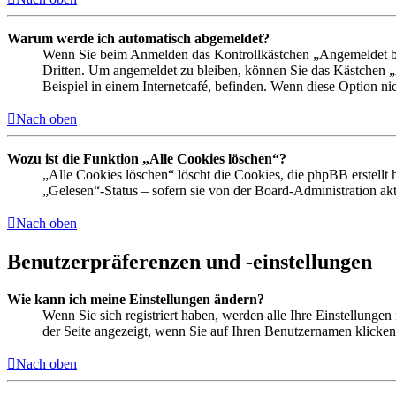
Warum werde ich automatisch abgemeldet?
Wenn Sie beim Anmelden das Kontrollkästchen „Angemeldet ble
Dritten. Um angemeldet zu bleiben, können Sie das Kästchen 
Beispiel in einem Internetcafé, befinden. Wenn diese Option ni
Nach oben
Wozu ist die Funktion „Alle Cookies löschen“?
„Alle Cookies löschen“ löscht die Cookies, die phpBB erstellt
„Gelesen“-Status – sofern sie von der Board-Administration a
Nach oben
Benutzerpräferenzen und -einstellungen
Wie kann ich meine Einstellungen ändern?
Wenn Sie sich registriert haben, werden alle Ihre Einstellunge
der Seite angezeigt, wenn Sie auf Ihren Benutzernamen klicken.
Nach oben