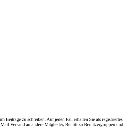
 Beiträge zu schreiben. Auf jeden Fall erhalten Sie als registriertes
E-Mail-Versand an andere Mitglieder, Beitritt zu Benutzergruppen und