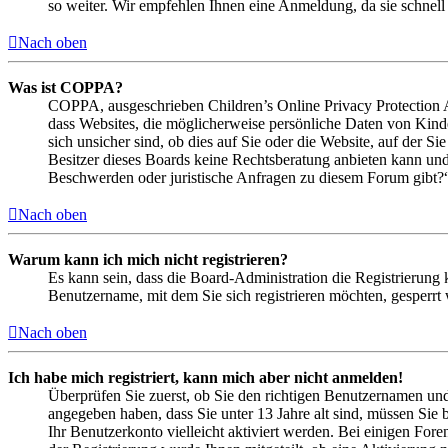
so weiter. Wir empfehlen Ihnen eine Anmeldung, da sie schnell er
Nach oben
Was ist COPPA?
COPPA, ausgeschrieben Children’s Online Privacy Protection Ac
dass Websites, die möglicherweise persönliche Daten von Kind
sich unsicher sind, ob dies auf Sie oder die Website, auf der Si
Besitzer dieses Boards keine Rechtsberatung anbieten kann und n
Beschwerden oder juristische Anfragen zu diesem Forum gibt?
Nach oben
Warum kann ich mich nicht registrieren?
Es kann sein, dass die Board-Administration die Registrierung
Benutzername, mit dem Sie sich registrieren möchten, gesperrt
Nach oben
Ich habe mich registriert, kann mich aber nicht anmelden!
Überprüfen Sie zuerst, ob Sie den richtigen Benutzernamen un
angegeben haben, dass Sie unter 13 Jahre alt sind, müssen Sie b
Ihr Benutzerkonto vielleicht aktiviert werden. Bei einigen Fore