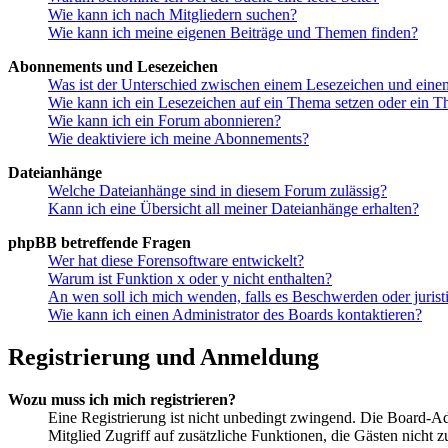
Wie kann ich nach Mitgliedern suchen?
Wie kann ich meine eigenen Beiträge und Themen finden?
Abonnements und Lesezeichen
Was ist der Unterschied zwischen einem Lesezeichen und ein
Wie kann ich ein Lesezeichen auf ein Thema setzen oder ein 
Wie kann ich ein Forum abonnieren?
Wie deaktiviere ich meine Abonnements?
Dateianhänge
Welche Dateianhänge sind in diesem Forum zulässig?
Kann ich eine Übersicht all meiner Dateianhänge erhalten?
phpBB betreffende Fragen
Wer hat diese Forensoftware entwickelt?
Warum ist Funktion x oder y nicht enthalten?
An wen soll ich mich wenden, falls es Beschwerden oder juris
Wie kann ich einen Administrator des Boards kontaktieren?
Registrierung und Anmeldung
Wozu muss ich mich registrieren?
Eine Registrierung ist nicht unbedingt zwingend. Die Board-Admi
Mitglied Zugriff auf zusätzliche Funktionen, die Gästen nicht 