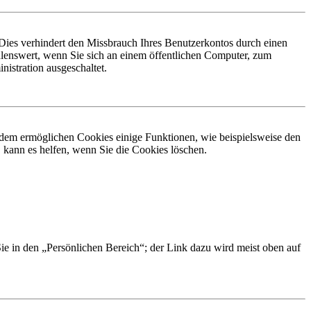
Dies verhindert den Missbrauch Ihres Benutzerkontos durch einen
lenswert, wenn Sie sich an einem öffentlichen Computer, zum
istration ausgeschaltet.
erdem ermöglichen Cookies einige Funktionen, wie beispielsweise den
 kann es helfen, wenn Sie die Cookies löschen.
Sie in den „Persönlichen Bereich“; der Link dazu wird meist oben auf