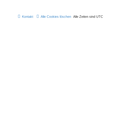
Kontakt
Alle Cookies löschen
Alle Zeiten sind
UTC