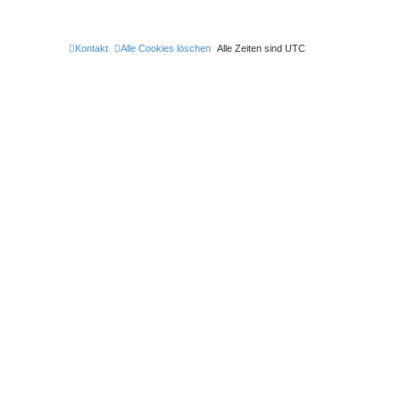
Kontakt
Alle Cookies löschen
Alle Zeiten sind
UTC