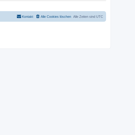
Kontakt
Alle Cookies löschen
Alle Zeiten sind
UTC