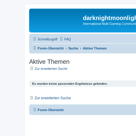
darknightmoonlig
International Multi Gaming Communi
Schnellzugriff
FAQ
Foren-Übersicht
Suche
Aktive Themen
Aktive Themen
Zur erweiterten Suche
Es wurden keine passenden Ergebnisse gefunden.
Zur erweiterten Suche
Foren-Übersicht