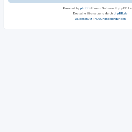
Powered by
phpBB
® Forum Software © phpBB Lim
Deutsche Übersetzung durch
phpBB.de
Datenschutz
|
Nutzungsbedingungen