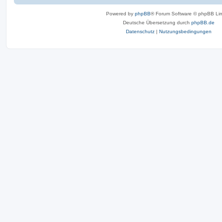
Powered by
phpBB
® Forum Software © phpBB Lim
Deutsche Übersetzung durch
phpBB.de
Datenschutz
|
Nutzungsbedingungen