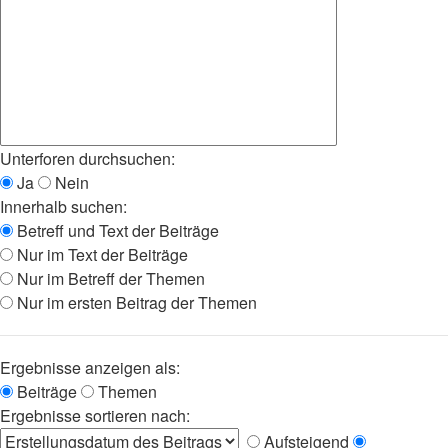
Unterforen durchsuchen:
Ja
Nein
Innerhalb suchen:
Betreff und Text der Beiträge
Nur im Text der Beiträge
Nur im Betreff der Themen
Nur im ersten Beitrag der Themen
Ergebnisse anzeigen als:
Beiträge
Themen
Ergebnisse sortieren nach:
Aufsteigend