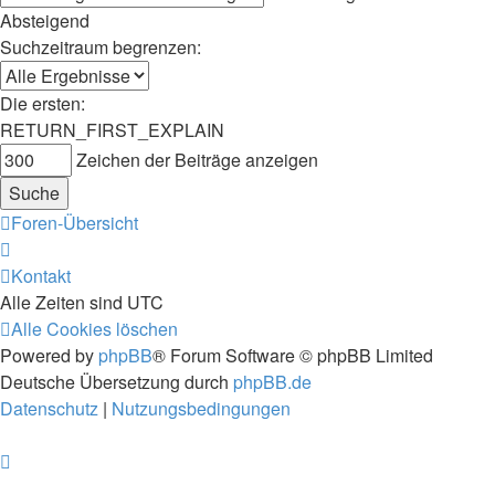
Absteigend
Suchzeitraum begrenzen:
Die ersten:
RETURN_FIRST_EXPLAIN
Zeichen der Beiträge anzeigen
Foren-Übersicht
Kontakt
Alle Zeiten sind
UTC
Alle Cookies löschen
Powered by
phpBB
® Forum Software © phpBB Limited
Deutsche Übersetzung durch
phpBB.de
Datenschutz
|
Nutzungsbedingungen