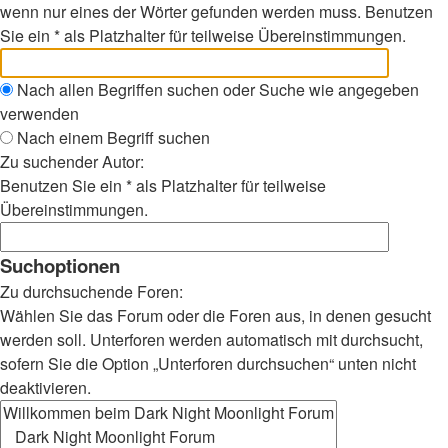
wenn nur eines der Wörter gefunden werden muss. Benutzen
Sie ein * als Platzhalter für teilweise Übereinstimmungen.
Nach allen Begriffen suchen oder Suche wie angegeben
verwenden
Nach einem Begriff suchen
Zu suchender Autor:
Benutzen Sie ein * als Platzhalter für teilweise
Übereinstimmungen.
Suchoptionen
Zu durchsuchende Foren:
Wählen Sie das Forum oder die Foren aus, in denen gesucht
werden soll. Unterforen werden automatisch mit durchsucht,
sofern Sie die Option „Unterforen durchsuchen“ unten nicht
deaktivieren.