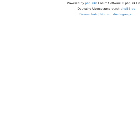
Powered by
phpBB
® Forum Software © phpBB Lim
Deutsche Übersetzung durch
phpBB.de
Datenschutz
|
Nutzungsbedingungen