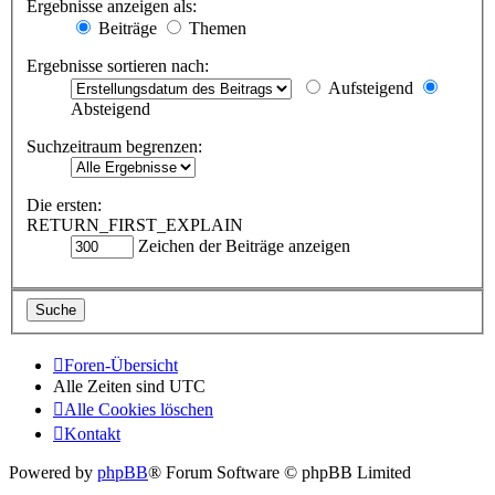
Ergebnisse anzeigen als:
Beiträge
Themen
Ergebnisse sortieren nach:
Aufsteigend
Absteigend
Suchzeitraum begrenzen:
Die ersten:
RETURN_FIRST_EXPLAIN
Zeichen der Beiträge anzeigen
Foren-Übersicht
Alle Zeiten sind
UTC
Alle Cookies löschen
Kontakt
Powered by
phpBB
® Forum Software © phpBB Limited