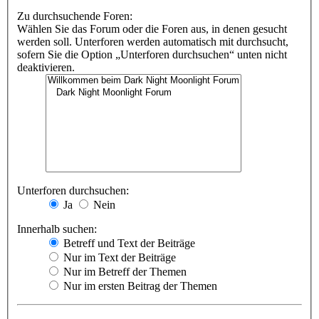
Zu durchsuchende Foren:
Wählen Sie das Forum oder die Foren aus, in denen gesucht
werden soll. Unterforen werden automatisch mit durchsucht,
sofern Sie die Option „Unterforen durchsuchen“ unten nicht
deaktivieren.
Unterforen durchsuchen:
Ja
Nein
Innerhalb suchen:
Betreff und Text der Beiträge
Nur im Text der Beiträge
Nur im Betreff der Themen
Nur im ersten Beitrag der Themen