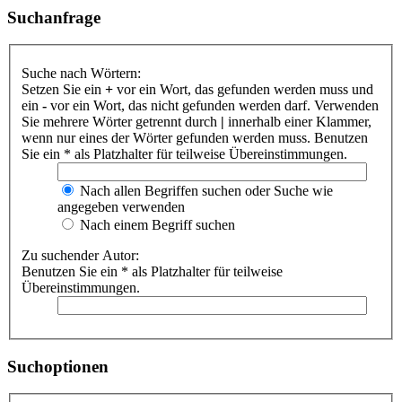
Suchanfrage
Suche nach Wörtern:
Setzen Sie ein
+
vor ein Wort, das gefunden werden muss und
ein
-
vor ein Wort, das nicht gefunden werden darf. Verwenden
Sie mehrere Wörter getrennt durch
|
innerhalb einer Klammer,
wenn nur eines der Wörter gefunden werden muss. Benutzen
Sie ein * als Platzhalter für teilweise Übereinstimmungen.
Nach allen Begriffen suchen oder Suche wie
angegeben verwenden
Nach einem Begriff suchen
Zu suchender Autor:
Benutzen Sie ein * als Platzhalter für teilweise
Übereinstimmungen.
Suchoptionen