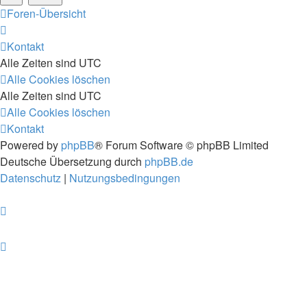
Foren-Übersicht
Kontakt
Alle Zeiten sind
UTC
Alle Cookies löschen
Alle Zeiten sind
UTC
Alle Cookies löschen
Kontakt
Powered by
phpBB
® Forum Software © phpBB Limited
Deutsche Übersetzung durch
phpBB.de
Datenschutz
|
Nutzungsbedingungen