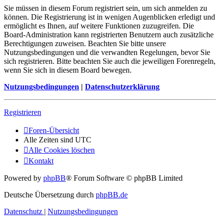
Sie müssen in diesem Forum registriert sein, um sich anmelden zu
können. Die Registrierung ist in wenigen Augenblicken erledigt und
ermöglicht es Ihnen, auf weitere Funktionen zuzugreifen. Die
Board-Administration kann registrierten Benutzern auch zusätzliche
Berechtigungen zuweisen. Beachten Sie bitte unsere
Nutzungsbedingungen und die verwandten Regelungen, bevor Sie
sich registrieren. Bitte beachten Sie auch die jeweiligen Forenregeln,
wenn Sie sich in diesem Board bewegen.
Nutzungsbedingungen
|
Datenschutzerklärung
Registrieren
Foren-Übersicht
Alle Zeiten sind
UTC
Alle Cookies löschen
Kontakt
Powered by
phpBB
® Forum Software © phpBB Limited
Deutsche Übersetzung durch
phpBB.de
Datenschutz
|
Nutzungsbedingungen