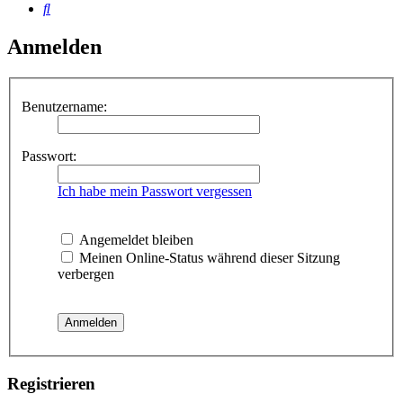
Suche
Anmelden
Benutzername:
Passwort:
Ich habe mein Passwort vergessen
Angemeldet bleiben
Meinen Online-Status während dieser Sitzung
verbergen
Registrieren