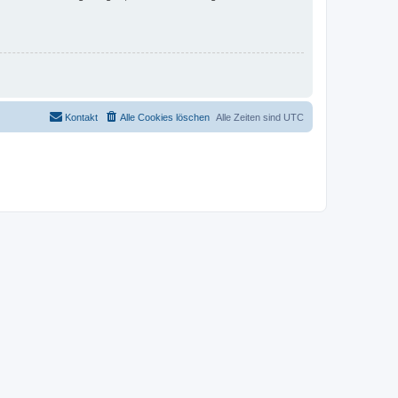
Kontakt
Alle Cookies löschen
Alle Zeiten sind
UTC