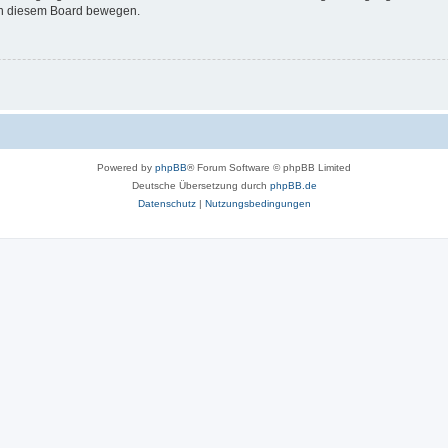
 in diesem Board bewegen.
Powered by
phpBB
® Forum Software © phpBB Limited
Deutsche Übersetzung durch
phpBB.de
Datenschutz
|
Nutzungsbedingungen