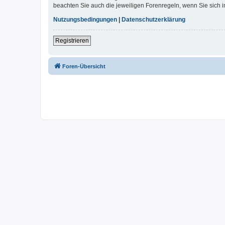
beachten Sie auch die jeweiligen Forenregeln, wenn Sie sich
Nutzungsbedingungen
|
Datenschutzerklärung
Registrieren
Foren-Übersicht