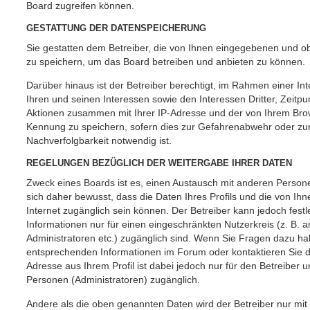
Board zugreifen können.
GESTATTUNG DER DATENSPEICHERUNG
Sie gestatten dem Betreiber, die von Ihnen eingegebenen und ob
zu speichern, um das Board betreiben und anbieten zu können.
Darüber hinaus ist der Betreiber berechtigt, im Rahmen einer 
Ihren und seinen Interessen sowie den Interessen Dritter, Zeitpu
Aktionen zusammen mit Ihrer IP-Adresse und der von Ihrem Brow
Kennung zu speichern, sofern dies zur Gefahrenabwehr oder zur
Nachverfolgbarkeit notwendig ist.
REGELUNGEN BEZÜGLICH DER WEITERGABE IHRER DATEN
Zweck eines Boards ist es, einen Austausch mit anderen Persone
sich daher bewusst, dass die Daten Ihres Profils und die von Ihne
Internet zugänglich sein können. Der Betreiber kann jedoch fest
Informationen nur für einen eingeschränkten Nutzerkreis (z. B. an
Administratoren etc.) zugänglich sind. Wenn Sie Fragen dazu h
entsprechenden Informationen im Forum oder kontaktieren Sie de
Adresse aus Ihrem Profil ist dabei jedoch nur für den Betreiber 
Personen (Administratoren) zugänglich.
Andere als die oben genannten Daten wird der Betreiber nur mit