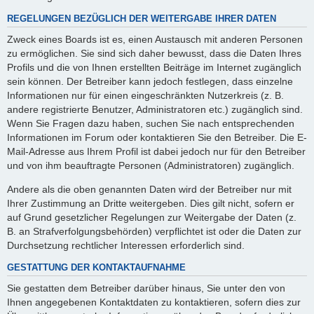
REGELUNGEN BEZÜGLICH DER WEITERGABE IHRER DATEN
Zweck eines Boards ist es, einen Austausch mit anderen Personen
zu ermöglichen. Sie sind sich daher bewusst, dass die Daten Ihres
Profils und die von Ihnen erstellten Beiträge im Internet zugänglich
sein können. Der Betreiber kann jedoch festlegen, dass einzelne
Informationen nur für einen eingeschränkten Nutzerkreis (z. B.
andere registrierte Benutzer, Administratoren etc.) zugänglich sind.
Wenn Sie Fragen dazu haben, suchen Sie nach entsprechenden
Informationen im Forum oder kontaktieren Sie den Betreiber. Die E-
Mail-Adresse aus Ihrem Profil ist dabei jedoch nur für den Betreiber
und von ihm beauftragte Personen (Administratoren) zugänglich.
Andere als die oben genannten Daten wird der Betreiber nur mit
Ihrer Zustimmung an Dritte weitergeben. Dies gilt nicht, sofern er
auf Grund gesetzlicher Regelungen zur Weitergabe der Daten (z.
B. an Strafverfolgungsbehörden) verpflichtet ist oder die Daten zur
Durchsetzung rechtlicher Interessen erforderlich sind.
GESTATTUNG DER KONTAKTAUFNAHME
Sie gestatten dem Betreiber darüber hinaus, Sie unter den von
Ihnen angegebenen Kontaktdaten zu kontaktieren, sofern dies zur