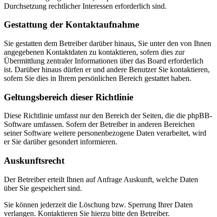
Durchsetzung rechtlicher Interessen erforderlich sind.
Gestattung der Kontaktaufnahme
Sie gestatten dem Betreiber darüber hinaus, Sie unter den von Ihnen
angegebenen Kontaktdaten zu kontaktieren, sofern dies zur
Übermittlung zentraler Informationen über das Board erforderlich
ist. Darüber hinaus dürfen er und andere Benutzer Sie kontaktieren,
sofern Sie dies in Ihrem persönlichen Bereich gestattet haben.
Geltungsbereich dieser Richtlinie
Diese Richtlinie umfasst nur den Bereich der Seiten, die die phpBB-
Software umfassen. Sofern der Betreiber in anderen Bereichen
seiner Software weitere personenbezogene Daten verarbeitet, wird
er Sie darüber gesondert informieren.
Auskunftsrecht
Der Betreiber erteilt Ihnen auf Anfrage Auskunft, welche Daten
über Sie gespeichert sind.
Sie können jederzeit die Löschung bzw. Sperrung Ihrer Daten
verlangen. Kontaktieren Sie hierzu bitte den Betreiber.