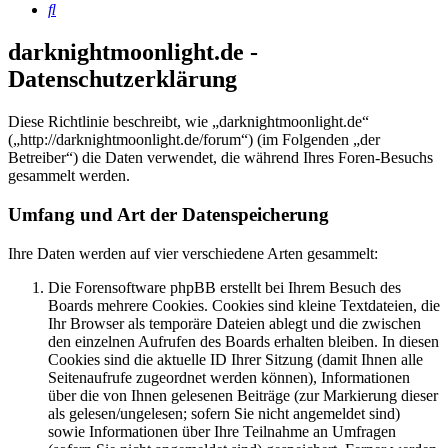
Suche
darknightmoonlight.de -
Datenschutzerklärung
Diese Richtlinie beschreibt, wie „darknightmoonlight.de“
(„http://darknightmoonlight.de/forum“) (im Folgenden „der
Betreiber“) die Daten verwendet, die während Ihres Foren-Besuchs
gesammelt werden.
Umfang und Art der Datenspeicherung
Ihre Daten werden auf vier verschiedene Arten gesammelt:
Die Forensoftware phpBB erstellt bei Ihrem Besuch des
Boards mehrere Cookies. Cookies sind kleine Textdateien, die
Ihr Browser als temporäre Dateien ablegt und die zwischen
den einzelnen Aufrufen des Boards erhalten bleiben. In diesen
Cookies sind die aktuelle ID Ihrer Sitzung (damit Ihnen alle
Seitenaufrufe zugeordnet werden können), Informationen
über die von Ihnen gelesenen Beiträge (zur Markierung dieser
als gelesen/ungelesen; sofern Sie nicht angemeldet sind)
sowie Informationen über Ihre Teilnahme an Umfragen