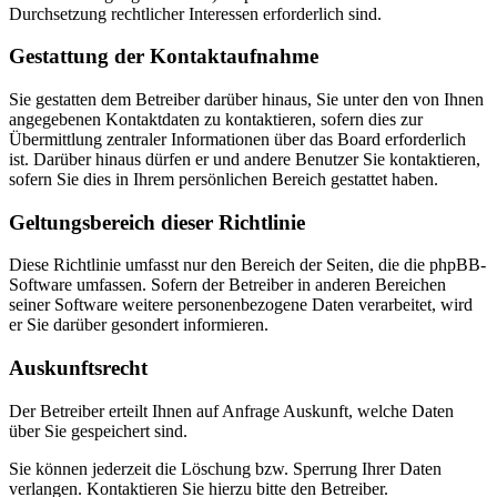
Durchsetzung rechtlicher Interessen erforderlich sind.
Gestattung der Kontaktaufnahme
Sie gestatten dem Betreiber darüber hinaus, Sie unter den von Ihnen
angegebenen Kontaktdaten zu kontaktieren, sofern dies zur
Übermittlung zentraler Informationen über das Board erforderlich
ist. Darüber hinaus dürfen er und andere Benutzer Sie kontaktieren,
sofern Sie dies in Ihrem persönlichen Bereich gestattet haben.
Geltungsbereich dieser Richtlinie
Diese Richtlinie umfasst nur den Bereich der Seiten, die die phpBB-
Software umfassen. Sofern der Betreiber in anderen Bereichen
seiner Software weitere personenbezogene Daten verarbeitet, wird
er Sie darüber gesondert informieren.
Auskunftsrecht
Der Betreiber erteilt Ihnen auf Anfrage Auskunft, welche Daten
über Sie gespeichert sind.
Sie können jederzeit die Löschung bzw. Sperrung Ihrer Daten
verlangen. Kontaktieren Sie hierzu bitte den Betreiber.