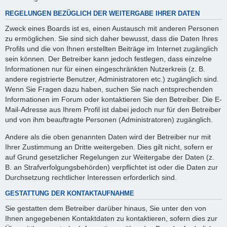
REGELUNGEN BEZÜGLICH DER WEITERGABE IHRER DATEN
Zweck eines Boards ist es, einen Austausch mit anderen Personen
zu ermöglichen. Sie sind sich daher bewusst, dass die Daten Ihres
Profils und die von Ihnen erstellten Beiträge im Internet zugänglich
sein können. Der Betreiber kann jedoch festlegen, dass einzelne
Informationen nur für einen eingeschränkten Nutzerkreis (z. B.
andere registrierte Benutzer, Administratoren etc.) zugänglich sind.
Wenn Sie Fragen dazu haben, suchen Sie nach entsprechenden
Informationen im Forum oder kontaktieren Sie den Betreiber. Die E-
Mail-Adresse aus Ihrem Profil ist dabei jedoch nur für den Betreiber
und von ihm beauftragte Personen (Administratoren) zugänglich.
Andere als die oben genannten Daten wird der Betreiber nur mit
Ihrer Zustimmung an Dritte weitergeben. Dies gilt nicht, sofern er
auf Grund gesetzlicher Regelungen zur Weitergabe der Daten (z.
B. an Strafverfolgungsbehörden) verpflichtet ist oder die Daten zur
Durchsetzung rechtlicher Interessen erforderlich sind.
GESTATTUNG DER KONTAKTAUFNAHME
Sie gestatten dem Betreiber darüber hinaus, Sie unter den von
Ihnen angegebenen Kontaktdaten zu kontaktieren, sofern dies zur