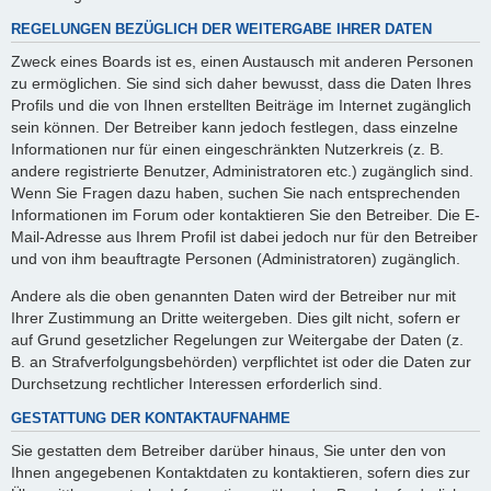
REGELUNGEN BEZÜGLICH DER WEITERGABE IHRER DATEN
Zweck eines Boards ist es, einen Austausch mit anderen Personen
zu ermöglichen. Sie sind sich daher bewusst, dass die Daten Ihres
Profils und die von Ihnen erstellten Beiträge im Internet zugänglich
sein können. Der Betreiber kann jedoch festlegen, dass einzelne
Informationen nur für einen eingeschränkten Nutzerkreis (z. B.
andere registrierte Benutzer, Administratoren etc.) zugänglich sind.
Wenn Sie Fragen dazu haben, suchen Sie nach entsprechenden
Informationen im Forum oder kontaktieren Sie den Betreiber. Die E-
Mail-Adresse aus Ihrem Profil ist dabei jedoch nur für den Betreiber
und von ihm beauftragte Personen (Administratoren) zugänglich.
Andere als die oben genannten Daten wird der Betreiber nur mit
Ihrer Zustimmung an Dritte weitergeben. Dies gilt nicht, sofern er
auf Grund gesetzlicher Regelungen zur Weitergabe der Daten (z.
B. an Strafverfolgungsbehörden) verpflichtet ist oder die Daten zur
Durchsetzung rechtlicher Interessen erforderlich sind.
GESTATTUNG DER KONTAKTAUFNAHME
Sie gestatten dem Betreiber darüber hinaus, Sie unter den von
Ihnen angegebenen Kontaktdaten zu kontaktieren, sofern dies zur