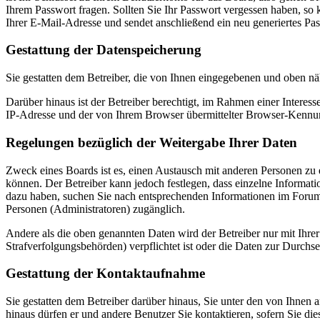
Ihrem Passwort fragen. Sollten Sie Ihr Passwort vergessen haben, s
Ihrer E-Mail-Adresse und sendet anschließend ein neu generiertes Pa
Gestattung der Datenspeicherung
Sie gestatten dem Betreiber, die von Ihnen eingegebenen und oben nä
Darüber hinaus ist der Betreiber berechtigt, im Rahmen einer Intere
IP-Adresse und der von Ihrem Browser übermittelter Browser-Kennung
Regelungen bezüglich der Weitergabe Ihrer Daten
Zweck eines Boards ist es, einen Austausch mit anderen Personen zu er
können. Der Betreiber kann jedoch festlegen, dass einzelne Informatio
dazu haben, suchen Sie nach entsprechenden Informationen im Forum o
Personen (Administratoren) zugänglich.
Andere als die oben genannten Daten wird der Betreiber nur mit Ihrer
Strafverfolgungsbehörden) verpflichtet ist oder die Daten zur Durchset
Gestattung der Kontaktaufnahme
Sie gestatten dem Betreiber darüber hinaus, Sie unter den von Ihnen 
hinaus dürfen er und andere Benutzer Sie kontaktieren, sofern Sie die