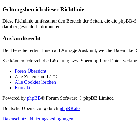
Geltungsbereich dieser Richtlinie
Diese Richtlinie umfasst nur den Bereich der Seiten, die die phpBB-S
darüber gesondert informieren.
Auskunftsrecht
Der Betreiber erteilt Ihnen auf Anfrage Auskunft, welche Daten über S
Sie können jederzeit die Löschung bzw. Sperrung Ihrer Daten verlange
Foren-Übersicht
Alle Zeiten sind
UTC
Alle Cookies löschen
Kontakt
Powered by
phpBB
® Forum Software © phpBB Limited
Deutsche Übersetzung durch
phpBB.de
Datenschutz
|
Nutzungsbedingungen