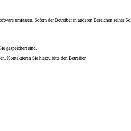
oftware umfassen. Sofern der Betreiber in anderen Bereichen seiner So
ie gespeichert sind.
n. Kontaktieren Sie hierzu bitte den Betreiber.