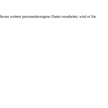
ftware weitere personenbezogene Daten verarbeitet, wird er Sie