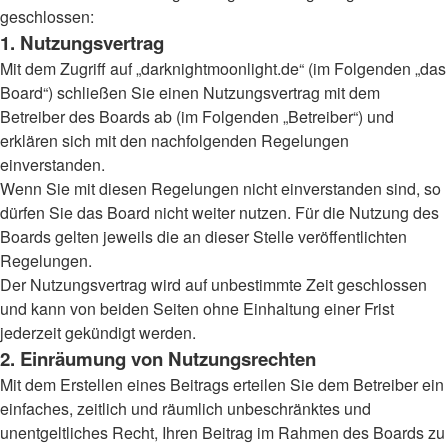
geschlossen:
1. Nutzungsvertrag
Mit dem Zugriff auf „darknightmoonlight.de“ (im Folgenden „das
Board“) schließen Sie einen Nutzungsvertrag mit dem
Betreiber des Boards ab (im Folgenden „Betreiber“) und
erklären sich mit den nachfolgenden Regelungen
einverstanden.
Wenn Sie mit diesen Regelungen nicht einverstanden sind, so
dürfen Sie das Board nicht weiter nutzen. Für die Nutzung des
Boards gelten jeweils die an dieser Stelle veröffentlichten
Regelungen.
Der Nutzungsvertrag wird auf unbestimmte Zeit geschlossen
und kann von beiden Seiten ohne Einhaltung einer Frist
jederzeit gekündigt werden.
2. Einräumung von Nutzungsrechten
Mit dem Erstellen eines Beitrags erteilen Sie dem Betreiber ein
einfaches, zeitlich und räumlich unbeschränktes und
unentgeltliches Recht, Ihren Beitrag im Rahmen des Boards zu