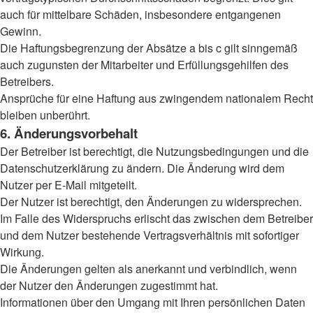
auch für mittelbare Schäden, insbesondere entgangenen
Gewinn.
Die Haftungsbegrenzung der Absätze a bis c gilt sinngemäß
auch zugunsten der Mitarbeiter und Erfüllungsgehilfen des
Betreibers.
Ansprüche für eine Haftung aus zwingendem nationalem Recht
bleiben unberührt.
6. Änderungsvorbehalt
Der Betreiber ist berechtigt, die Nutzungsbedingungen und die
Datenschutzerklärung zu ändern. Die Änderung wird dem
Nutzer per E-Mail mitgeteilt.
Der Nutzer ist berechtigt, den Änderungen zu widersprechen.
Im Falle des Widerspruchs erlischt das zwischen dem Betreiber
und dem Nutzer bestehende Vertragsverhältnis mit sofortiger
Wirkung.
Die Änderungen gelten als anerkannt und verbindlich, wenn
der Nutzer den Änderungen zugestimmt hat.
Informationen über den Umgang mit Ihren persönlichen Daten