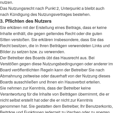
nutzen.
Das Nutzungsrecht nach Punkt 2, Unterpunkt a bleibt auch
nach Kündigung des Nutzungsvertrages bestehen.
3. Pflichten des Nutzers
Sie erklären mit der Erstellung eines Beitrags, dass er keine
Inhalte enthält, die gegen geltendes Recht oder die guten
Sitten verstoßen. Sie erklären insbesondere, dass Sie das
Recht besitzen, die in Ihren Beiträgen verwendeten Links und
Bilder zu setzen bzw. zu verwenden.
Der Betreiber des Boards übt das Hausrecht aus. Bei
Verstößen gegen diese Nutzungsbedingungen oder anderer im
Board veröffentlichten Regeln kann der Betreiber Sie nach
Abmahnung zeitweise oder dauerhaft von der Nutzung dieses
Boards ausschließen und Ihnen ein Hausverbot erteilen.
Sie nehmen zur Kenntnis, dass der Betreiber keine
Verantwortung für die Inhalte von Beiträgen übernimmt, die er
nicht selbst erstellt hat oder die er nicht zur Kenntnis
genommen hat. Sie gestatten dem Betreiber, Ihr Benutzerkonto,
Beiträge und Funktionen jederzeit zu löschen oder zu sperren.