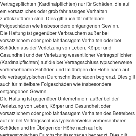
Vertragspflichten (Kardinalpflichten) nur für Schäden, die auf
ein vorsätzliches oder grob fahrlässiges Verhalten
zurückzuführen sind. Dies gilt auch für mittelbare
Folgeschäden wie insbesondere entgangenen Gewinn.
Die Haftung ist gegenüber Verbrauchern außer bei
vorsätzlichem oder grob fahrlässigem Verhalten oder bei
Schäden aus der Verletzung von Leben, Körper und
Gesundheit und der Verletzung wesentlicher Vertragspflichten
(Kardinalpflichten) auf die bei Vertragsschluss typischerweise
vorhersehbaren Schäden und im übrigen der Höhe nach auf
die vertragstypischen Durchschnittsschäden begrenzt. Dies gilt
auch für mittelbare Folgeschäden wie insbesondere
entgangenen Gewinn.
Die Haftung ist gegenüber Unternehmern außer bei der
Verletzung von Leben, Körper und Gesundheit oder
vorsätzlichem oder grob fahrlässigem Verhalten des Betreibers
auf die bei Vertragsschluss typischerweise vorhersehbaren
Schäden und im Übrigen der Höhe nach auf die
vertragstypischen Durchschnittsschäden begrenzt. Dies gilt