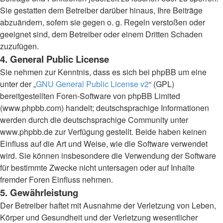
Sie gestatten dem Betreiber darüber hinaus, Ihre Beiträge
abzuändern, sofern sie gegen o. g. Regeln verstoßen oder
geeignet sind, dem Betreiber oder einem Dritten Schaden
zuzufügen.
4. General Public License
Sie nehmen zur Kenntnis, dass es sich bei phpBB um eine
unter der „
GNU General Public License v2
“ (GPL)
bereitgestellten Foren-Software von phpBB Limited
(www.phpbb.com) handelt; deutschsprachige Informationen
werden durch die deutschsprachige Community unter
www.phpbb.de zur Verfügung gestellt. Beide haben keinen
Einfluss auf die Art und Weise, wie die Software verwendet
wird. Sie können insbesondere die Verwendung der Software
für bestimmte Zwecke nicht untersagen oder auf Inhalte
fremder Foren Einfluss nehmen.
5. Gewährleistung
Der Betreiber haftet mit Ausnahme der Verletzung von Leben,
Körper und Gesundheit und der Verletzung wesentlicher