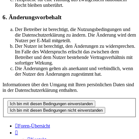
Recht bleiben unberührt.
6. Änderungsvorbehalt
Der Betreiber ist berechtigt, die Nutzungsbedingungen und
die Datenschutzerklärung zu ändern. Die Änderung wird dem
Nutzer per E-Mail mitgeteilt.
Der Nutzer ist berechtigt, den Änderungen zu widersprechen.
Im Falle des Widerspruchs erlischt das zwischen dem
Betreiber und dem Nutzer bestehende Vertragsverhältnis mit
sofortiger Wirkung.
Die Änderungen gelten als anerkannt und verbindlich, wenn
der Nutzer den Änderungen zugestimmt hat.
Informationen über den Umgang mit Ihren persönlichen Daten sind
in der Datenschutzerklärung enthalten.
Foren-Übersicht