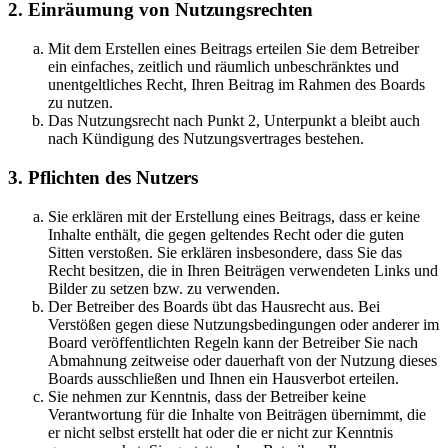
2. Einräumung von Nutzungsrechten
Mit dem Erstellen eines Beitrags erteilen Sie dem Betreiber
ein einfaches, zeitlich und räumlich unbeschränktes und
unentgeltliches Recht, Ihren Beitrag im Rahmen des Boards
zu nutzen.
Das Nutzungsrecht nach Punkt 2, Unterpunkt a bleibt auch
nach Kündigung des Nutzungsvertrages bestehen.
3. Pflichten des Nutzers
Sie erklären mit der Erstellung eines Beitrags, dass er keine
Inhalte enthält, die gegen geltendes Recht oder die guten
Sitten verstoßen. Sie erklären insbesondere, dass Sie das
Recht besitzen, die in Ihren Beiträgen verwendeten Links und
Bilder zu setzen bzw. zu verwenden.
Der Betreiber des Boards übt das Hausrecht aus. Bei
Verstößen gegen diese Nutzungsbedingungen oder anderer im
Board veröffentlichten Regeln kann der Betreiber Sie nach
Abmahnung zeitweise oder dauerhaft von der Nutzung dieses
Boards ausschließen und Ihnen ein Hausverbot erteilen.
Sie nehmen zur Kenntnis, dass der Betreiber keine
Verantwortung für die Inhalte von Beiträgen übernimmt, die
er nicht selbst erstellt hat oder die er nicht zur Kenntnis