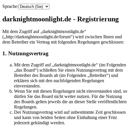
Sprache:
darknightmoonlight.de - Registrierung
Mit dem Zugriff auf „darknightmoonlight.de“
(„http://darknightmoonlight.de/forum“) wird zwischen Ihnen und
dem Betreiber ein Vertrag mit folgenden Regelungen geschlossen:
1. Nutzungsvertrag
Mit dem Zugriff auf „darknightmoonlight.de“ (im Folgenden
„das Board“) schließen Sie einen Nutzungsvertrag mit dem
Betreiber des Boards ab (im Folgenden „Betreiber“) und
erklären sich mit den nachfolgenden Regelungen
einverstanden.
Wenn Sie mit diesen Regelungen nicht einverstanden sind, so
dürfen Sie das Board nicht weiter nutzen. Für die Nutzung
des Boards gelten jeweils die an dieser Stelle veröffentlichten
Regelungen.
Der Nutzungsvertrag wird auf unbestimmte Zeit geschlossen
und kann von beiden Seiten ohne Einhaltung einer Frist
jederzeit gekündigt werden.