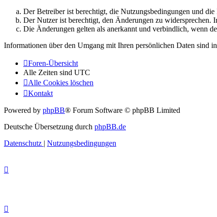
Der Betreiber ist berechtigt, die Nutzungsbedingungen und di
Der Nutzer ist berechtigt, den Änderungen zu widersprechen. I
Die Änderungen gelten als anerkannt und verbindlich, wenn d
Informationen über den Umgang mit Ihren persönlichen Daten sind in
Foren-Übersicht
Alle Zeiten sind
UTC
Alle Cookies löschen
Kontakt
Powered by
phpBB
® Forum Software © phpBB Limited
Deutsche Übersetzung durch
phpBB.de
Datenschutz
|
Nutzungsbedingungen