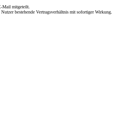
Mail mitgeteilt.
Nutzer bestehende Vertragsverhältnis mit sofortiger Wirkung.