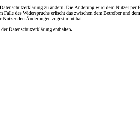
e Datenschutzerklärung zu ändern. Die Änderung wird dem Nutzer per E-
m Falle des Widerspruchs erlischt das zwischen dem Betreiber und dem 
er Nutzer den Änderungen zugestimmt hat.
 der Datenschutzerklärung enthalten.