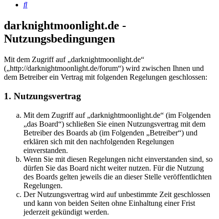
Suche
darknightmoonlight.de -
Nutzungsbedingungen
Mit dem Zugriff auf „darknightmoonlight.de“
(„http://darknightmoonlight.de/forum“) wird zwischen Ihnen und
dem Betreiber ein Vertrag mit folgenden Regelungen geschlossen:
1. Nutzungsvertrag
Mit dem Zugriff auf „darknightmoonlight.de“ (im Folgenden
„das Board“) schließen Sie einen Nutzungsvertrag mit dem
Betreiber des Boards ab (im Folgenden „Betreiber“) und
erklären sich mit den nachfolgenden Regelungen
einverstanden.
Wenn Sie mit diesen Regelungen nicht einverstanden sind, so
dürfen Sie das Board nicht weiter nutzen. Für die Nutzung
des Boards gelten jeweils die an dieser Stelle veröffentlichten
Regelungen.
Der Nutzungsvertrag wird auf unbestimmte Zeit geschlossen
und kann von beiden Seiten ohne Einhaltung einer Frist
jederzeit gekündigt werden.