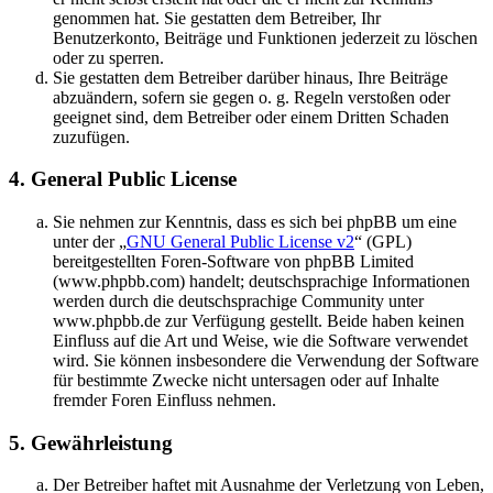
genommen hat. Sie gestatten dem Betreiber, Ihr
Benutzerkonto, Beiträge und Funktionen jederzeit zu löschen
oder zu sperren.
Sie gestatten dem Betreiber darüber hinaus, Ihre Beiträge
abzuändern, sofern sie gegen o. g. Regeln verstoßen oder
geeignet sind, dem Betreiber oder einem Dritten Schaden
zuzufügen.
4. General Public License
Sie nehmen zur Kenntnis, dass es sich bei phpBB um eine
unter der „
GNU General Public License v2
“ (GPL)
bereitgestellten Foren-Software von phpBB Limited
(www.phpbb.com) handelt; deutschsprachige Informationen
werden durch die deutschsprachige Community unter
www.phpbb.de zur Verfügung gestellt. Beide haben keinen
Einfluss auf die Art und Weise, wie die Software verwendet
wird. Sie können insbesondere die Verwendung der Software
für bestimmte Zwecke nicht untersagen oder auf Inhalte
fremder Foren Einfluss nehmen.
5. Gewährleistung
Der Betreiber haftet mit Ausnahme der Verletzung von Leben,