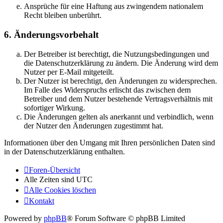
Ansprüche für eine Haftung aus zwingendem nationalem
Recht bleiben unberührt.
6. Änderungsvorbehalt
Der Betreiber ist berechtigt, die Nutzungsbedingungen und
die Datenschutzerklärung zu ändern. Die Änderung wird dem
Nutzer per E-Mail mitgeteilt.
Der Nutzer ist berechtigt, den Änderungen zu widersprechen.
Im Falle des Widerspruchs erlischt das zwischen dem
Betreiber und dem Nutzer bestehende Vertragsverhältnis mit
sofortiger Wirkung.
Die Änderungen gelten als anerkannt und verbindlich, wenn
der Nutzer den Änderungen zugestimmt hat.
Informationen über den Umgang mit Ihren persönlichen Daten sind
in der Datenschutzerklärung enthalten.
Foren-Übersicht
Alle Zeiten sind
UTC
Alle Cookies löschen
Kontakt
Powered by
phpBB
® Forum Software © phpBB Limited