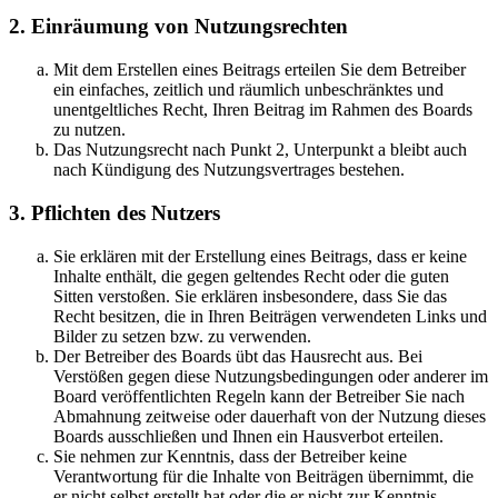
2. Einräumung von Nutzungsrechten
Mit dem Erstellen eines Beitrags erteilen Sie dem Betreiber
ein einfaches, zeitlich und räumlich unbeschränktes und
unentgeltliches Recht, Ihren Beitrag im Rahmen des Boards
zu nutzen.
Das Nutzungsrecht nach Punkt 2, Unterpunkt a bleibt auch
nach Kündigung des Nutzungsvertrages bestehen.
3. Pflichten des Nutzers
Sie erklären mit der Erstellung eines Beitrags, dass er keine
Inhalte enthält, die gegen geltendes Recht oder die guten
Sitten verstoßen. Sie erklären insbesondere, dass Sie das
Recht besitzen, die in Ihren Beiträgen verwendeten Links und
Bilder zu setzen bzw. zu verwenden.
Der Betreiber des Boards übt das Hausrecht aus. Bei
Verstößen gegen diese Nutzungsbedingungen oder anderer im
Board veröffentlichten Regeln kann der Betreiber Sie nach
Abmahnung zeitweise oder dauerhaft von der Nutzung dieses
Boards ausschließen und Ihnen ein Hausverbot erteilen.
Sie nehmen zur Kenntnis, dass der Betreiber keine
Verantwortung für die Inhalte von Beiträgen übernimmt, die
er nicht selbst erstellt hat oder die er nicht zur Kenntnis