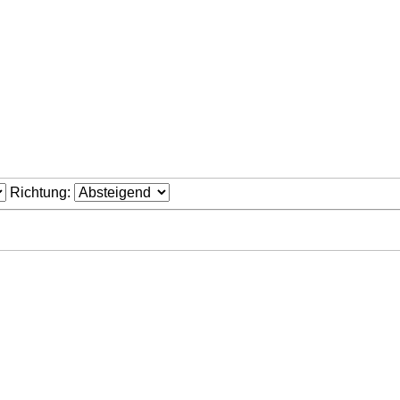
Richtung: