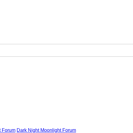
t Forum
Dark Night Moonlight Forum