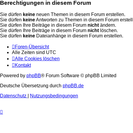
Berechtigungen in diesem Forum
Sie dürfen
keine
neuen Themen in diesem Forum erstellen.
Sie dürfen
keine
Antworten zu Themen in diesem Forum erstell
Sie dürfen Ihre Beiträge in diesem Forum
nicht
ändern.
Sie dürfen Ihre Beiträge in diesem Forum
nicht
löschen.
Sie dürfen
keine
Dateianhänge in diesem Forum erstellen.
Foren-Übersicht
Alle Zeiten sind
UTC
Alle Cookies löschen
Kontakt
Powered by
phpBB
® Forum Software © phpBB Limited
Deutsche Übersetzung durch
phpBB.de
Datenschutz
|
Nutzungsbedingungen