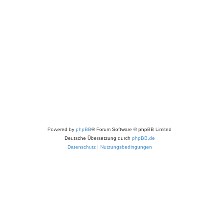
Powered by
phpBB
® Forum Software © phpBB Limited
Deutsche Übersetzung durch
phpBB.de
Datenschutz
|
Nutzungsbedingungen