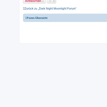
Antworten
Zurück zu „Dark Night Moonlight Forum“
Foren-Übersicht