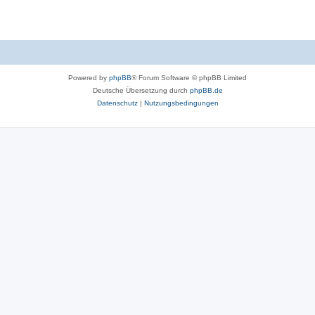
Powered by
phpBB
® Forum Software © phpBB Limited
Deutsche Übersetzung durch
phpBB.de
Datenschutz
|
Nutzungsbedingungen