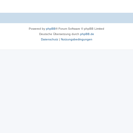
Powered by
phpBB
® Forum Software © phpBB Limited
Deutsche Übersetzung durch
phpBB.de
Datenschutz
|
Nutzungsbedingungen