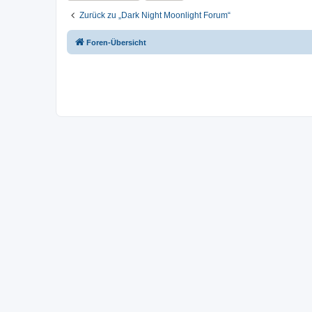
Zurück zu „Dark Night Moonlight Forum“
Foren-Übersicht