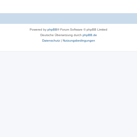
Powered by
phpBB
® Forum Software © phpBB Limited
Deutsche Übersetzung durch
phpBB.de
Datenschutz
|
Nutzungsbedingungen