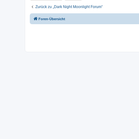
Zurück zu „Dark Night Moonlight Forum“
Foren-Übersicht