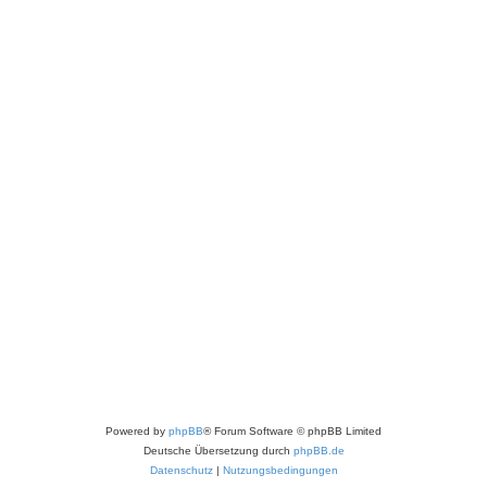
Powered by
phpBB
® Forum Software © phpBB Limited
Deutsche Übersetzung durch
phpBB.de
Datenschutz
|
Nutzungsbedingungen