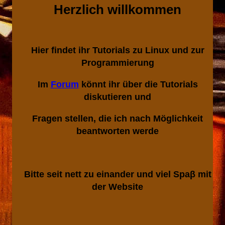
Herzlich willkommen
Hier findet ihr Tutorials zu Linux und zur
Programmierung
Im
Forum
könnt ihr über die Tutorials
diskutieren und
Fragen stellen, die ich nach Möglichkeit
beantworten werde
Bitte seit nett zu einander und viel Spaβ mit
der Website