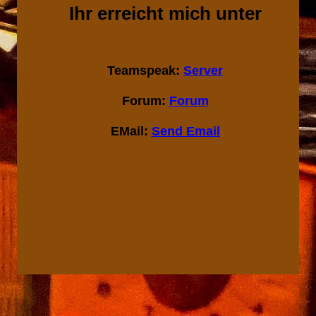
Ihr erreicht mich unter
Teamspeak:
Server
Forum:
Forum
EMail:
Send Email