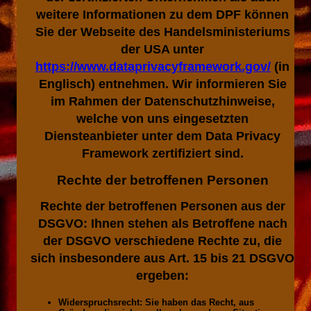
weitere Informationen zu dem DPF können
Sie der Webseite des Handelsministeriums
der USA unter
https://www.dataprivacyframework.gov/
(in
Englisch) entnehmen. Wir informieren Sie
im Rahmen der Datenschutzhinweise,
welche von uns eingesetzten
Diensteanbieter unter dem Data Privacy
Framework zertifiziert sind.
Rechte der betroffenen Personen
Rechte der betroffenen Personen aus der
DSGVO: Ihnen stehen als Betroffene nach
der DSGVO verschiedene Rechte zu, die
sich insbesondere aus Art. 15 bis 21 DSGVO
ergeben:
Widerspruchsrecht: Sie haben das Recht, aus