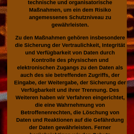
technische und organisatorische
Maßnahmen, um ein dem Risiko
angemessenes Schutzniveau zu
gewährleisten.
Zu den Maßnahmen gehören insbesondere
die Sicherung der Vertraulichkeit, Integrität
und Verfügbarkeit von Daten durch
Kontrolle des physischen und
elektronischen Zugangs zu den Daten als
auch des sie betreffenden Zugriffs, der
Eingabe, der Weitergabe, der Sicherung der
Verfügbarkeit und ihrer Trennung. Des
Weiteren haben wir Verfahren eingerichtet,
die eine Wahrnehmung von
Betroffenenrechten, die Löschung von
Daten und Reaktionen auf die Gefährdung
der Daten gewährleisten. Ferner