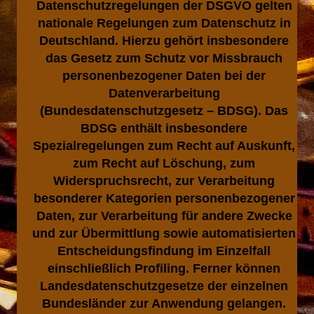
Datenschutzregelungen der DSGVO gelten
nationale Regelungen zum Datenschutz in
Deutschland. Hierzu gehört insbesondere
das Gesetz zum Schutz vor Missbrauch
personenbezogener Daten bei der
Datenverarbeitung
(Bundesdatenschutzgesetz – BDSG). Das
BDSG enthält insbesondere
Spezialregelungen zum Recht auf Auskunft,
zum Recht auf Löschung, zum
Widerspruchsrecht, zur Verarbeitung
besonderer Kategorien personenbezogener
Daten, zur Verarbeitung für andere Zwecke
und zur Übermittlung sowie automatisierten
Entscheidungsfindung im Einzelfall
einschließlich Profiling. Ferner können
Landesdatenschutzgesetze der einzelnen
Bundesländer zur Anwendung gelangen.