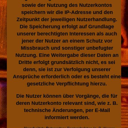
sowie der Nutzung des Nutzerkontos
speichern wir die IP-Adresse und den
Zeitpunkt der jeweiligen Nutzerhandlung.
Die Speicherung erfolgt auf Grundlage
unserer berechtigten Interessen als auch
jener der Nutzer an einem Schutz vor
Missbrauch und sonstiger unbefugter
Nutzung. Eine Weitergabe dieser Daten an
Dritte erfolgt grundsätzlich nicht, es sei
denn, sie ist zur Verfolgung unserer
Ansprüche erforderlich oder es besteht eine
gesetzliche Verpflichtung hierzu.
Die Nutzer können über Vorgänge, die für
deren Nutzerkonto relevant sind, wie z. B.
technische Änderungen, per E-Mail
informiert werden.