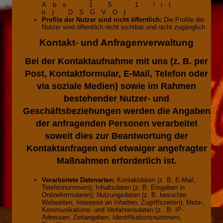
Abs. 1 S. 1 lit.
b) DSGVO).
Profile der Nutzer sind nicht öffentlich:
Die Profile der
Nutzer sind öffentlich nicht sichtbar und nicht zugänglich.
Kontakt- und Anfragenverwaltung
Bei der Kontaktaufnahme mit uns (z. B. per
Post, Kontaktformular, E-Mail, Telefon oder
via soziale Medien) sowie im Rahmen
bestehender Nutzer- und
Geschäftsbeziehungen werden die Angaben
der anfragenden Personen verarbeitet
soweit dies zur Beantwortung der
Kontaktanfragen und etwaiger angefragter
Maßnahmen erforderlich ist.
Verarbeitete Datenarten:
Kontaktdaten (z. B. E-Mail,
Telefonnummern); Inhaltsdaten (z. B. Eingaben in
Onlineformularen); Nutzungsdaten (z. B. besuchte
Webseiten, Interesse an Inhalten, Zugriffszeiten); Meta-,
Kommunikations- und Verfahrensdaten (z. .B. IP-
Adressen, Zeitangaben, Identifikationsnummern,