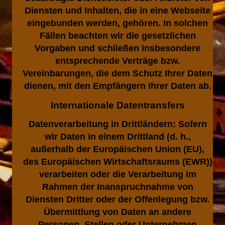
Diensten und Inhalten, die in eine Webseite
eingebunden werden, gehören. In solchen
Fällen beachten wir die gesetzlichen
Vorgaben und schließen insbesondere
entsprechende Verträge bzw.
Vereinbarungen, die dem Schutz Ihrer Daten
dienen, mit den Empfängern Ihrer Daten ab.
Internationale Datentransfers
Datenverarbeitung in Drittländern: Sofern
wir Daten in einem Drittland (d. h.,
außerhalb der Europäischen Union (EU),
des Europäischen Wirtschaftsraums (EWR))
verarbeiten oder die Verarbeitung im
Rahmen der Inanspruchnahme von
Diensten Dritter oder der Offenlegung bzw.
Übermittlung von Daten an andere
Personen, Stellen oder Unternehmen