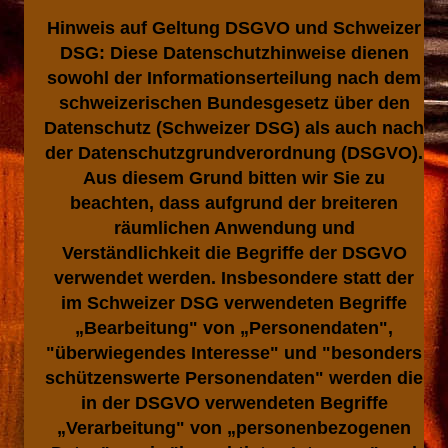
Hinweis auf Geltung DSGVO und Schweizer
DSG:
Diese Datenschutzhinweise dienen
sowohl der Informationserteilung nach dem
schweizerischen Bundesgesetz über den
Datenschutz (Schweizer DSG) als auch nach
der Datenschutzgrundverordnung (DSGVO).
Aus diesem Grund bitten wir Sie zu
beachten, dass aufgrund der breiteren
räumlichen Anwendung und
Verständlichkeit die Begriffe der DSGVO
verwendet werden. Insbesondere statt der
im Schweizer DSG verwendeten Begriffe
„Bearbeitung" von „Personendaten",
"überwiegendes Interesse" und "besonders
schützenswerte Personendaten" werden die
in der DSGVO verwendeten Begriffe
„Verarbeitung" von „personenbezogenen