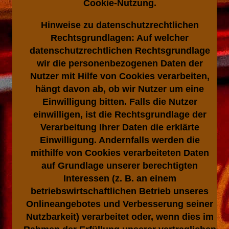
Cookie-Nutzung.
Hinweise zu datenschutzrechtlichen
Rechtsgrundlagen:
Auf welcher
datenschutzrechtlichen Rechtsgrundlage
wir die personenbezogenen Daten der
Nutzer mit Hilfe von Cookies verarbeiten,
hängt davon ab, ob wir Nutzer um eine
Einwilligung bitten. Falls die Nutzer
einwilligen, ist die Rechtsgrundlage der
Verarbeitung Ihrer Daten die erklärte
Einwilligung. Andernfalls werden die
mithilfe von Cookies verarbeiteten Daten
auf Grundlage unserer berechtigten
Interessen (z. B. an einem
betriebswirtschaftlichen Betrieb unseres
Onlineangebotes und Verbesserung seiner
Nutzbarkeit) verarbeitet oder, wenn dies im