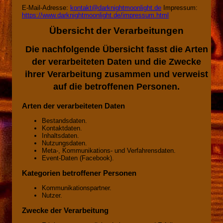
E-Mail-Adresse:
kontakt@darknightmoonlight.de
Impressum:
https://www.darknightmoonlight.de/impressum.html
Übersicht der Verarbeitungen
Die nachfolgende Übersicht fasst die Arten
der verarbeiteten Daten und die Zwecke
ihrer Verarbeitung zusammen und verweist
auf die betroffenen Personen.
Arten der verarbeiteten Daten
Bestandsdaten.
Kontaktdaten.
Inhaltsdaten.
Nutzungsdaten.
Meta-, Kommunikations- und Verfahrensdaten.
Event-Daten (Facebook).
Kategorien betroffener Personen
Kommunikationspartner.
Nutzer.
Zwecke der Verarbeitung