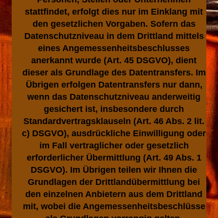
stattfindet, erfolgt dies nur im Einklang mit
den gesetzlichen Vorgaben. Sofern das
Datenschutzniveau in dem Drittland mittels
eines Angemessenheitsbeschlusses
anerkannt wurde (Art. 45 DSGVO), dient
dieser als Grundlage des Datentransfers. Im
Übrigen erfolgen Datentransfers nur dann,
wenn das Datenschutzniveau anderweitig
gesichert ist, insbesondere durch
Standardvertragsklauseln (Art. 46 Abs. 2 lit.
c) DSGVO), ausdrückliche Einwilligung oder
im Fall vertraglicher oder gesetzlich
erforderlicher Übermittlung (Art. 49 Abs. 1
DSGVO). Im Übrigen teilen wir Ihnen die
Grundlagen der Drittlandübermittlung bei
den einzelnen Anbietern aus dem Drittland
mit, wobei die Angemessenheitsbeschlüsse