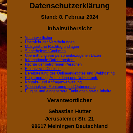
Datenschutzerklärung
Stand: 8. Februar 2024
Inhaltsübersicht
Verantwortlicher
Übersicht der Verarbeitungen
Maßgebliche Rechtsgrundlagen
Sicherheitsmaßnahmen
Übermittlung von personenbezogenen Daten
Internationale Datentransfers
Rechte der betroffenen Personen
Einsatz von Cookies
Bereitstellung des Onlineangebotes und Webhosting
Registrierung, Anmeldung und Nutzerkonto
Kontakt- und Anfragenverwaltung
Webanalyse, Monitoring und Optimierung
Plugins und eingebettete Funktionen sowie Inhalte
Verantwortlicher
Sebastian Hutter
Jerusalemer Str. 21
98617 Meiningen Deutschland