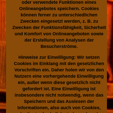
oder verwendete Funktionen eines
Onlineangebotes speichern. Cookies
können ferner zu unterschiedlichen
Zwecken eingesetzt werden, z. B. zu
Zwecken der Funktionsfähigkeit, Sicherheit
und Komfort von Onlineangeboten sowie
der Erstellung von Analysen der
Besucherströme.
Hinweise zur Einwilligung:
Wir setzen
Cookies im Einklang mit den gesetzlichen
Vorschriften ein. Daher holen wir von den
Nutzern eine vorhergehende Einwilligung
ein, außer wenn diese gesetzlich nicht
gefordert ist. Eine Einwilligung ist
insbesondere nicht notwendig, wenn das
Speichern und das Auslesen der
Informationen, also auch von Cookies,