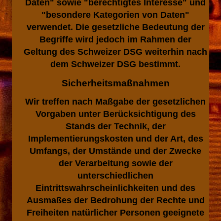
Daten" sowie "berechtigtes Interesse" und
"besondere Kategorien von Daten"
verwendet. Die gesetzliche Bedeutung der
Begriffe wird jedoch im Rahmen der
Geltung des Schweizer DSG weiterhin nach
dem Schweizer DSG bestimmt.
Sicherheitsmaßnahmen
Wir treffen nach Maßgabe der gesetzlichen
Vorgaben unter Berücksichtigung des
Stands der Technik, der
Implementierungskosten und der Art, des
Umfangs, der Umstände und der Zwecke
der Verarbeitung sowie der
unterschiedlichen
Eintrittswahrscheinlichkeiten und des
Ausmaßes der Bedrohung der Rechte und
Freiheiten natürlicher Personen geeignete