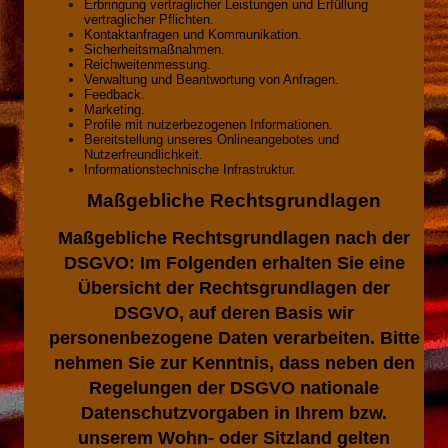
Erbringung vertraglicher Leistungen und Erfüllung
vertraglicher Pflichten.
Kontaktanfragen und Kommunikation.
Sicherheitsmaßnahmen.
Reichweitenmessung.
Verwaltung und Beantwortung von Anfragen.
Feedback.
Marketing.
Profile mit nutzerbezogenen Informationen.
Bereitstellung unseres Onlineangebotes und
Nutzerfreundlichkeit.
Informationstechnische Infrastruktur.
Maßgebliche Rechtsgrundlagen
Maßgebliche Rechtsgrundlagen nach der
DSGVO:
Im Folgenden erhalten Sie eine
Übersicht der Rechtsgrundlagen der
DSGVO, auf deren Basis wir
personenbezogene Daten verarbeiten. Bitte
nehmen Sie zur Kenntnis, dass neben den
Regelungen der DSGVO nationale
Datenschutzvorgaben in Ihrem bzw.
unserem Wohn- oder Sitzland gelten