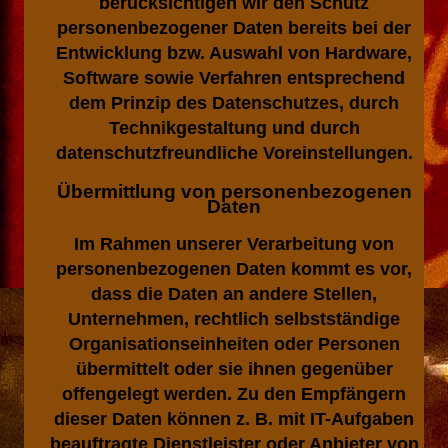
berücksichtigen wir den Schutz
personenbezogener Daten bereits bei der
Entwicklung bzw. Auswahl von Hardware,
Software sowie Verfahren entsprechend
dem Prinzip des Datenschutzes, durch
Technikgestaltung und durch
datenschutzfreundliche Voreinstellungen.
Übermittlung von personenbezogenen
Daten
Im Rahmen unserer Verarbeitung von
personenbezogenen Daten kommt es vor,
dass die Daten an andere Stellen,
Unternehmen, rechtlich selbstständige
Organisationseinheiten oder Personen
übermittelt oder sie ihnen gegenüber
offengelegt werden. Zu den Empfängern
dieser Daten können z. B. mit IT-Aufgaben
beauftragte Dienstleister oder Anbieter von