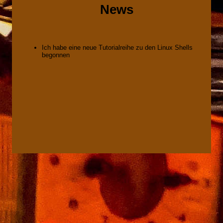
News
Ich habe eine neue Tutorialreihe zu den Linux Shells
begonnen